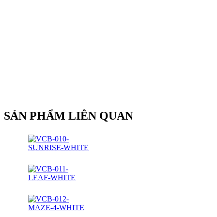
SẢN PHẨM LIÊN QUAN